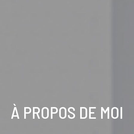
À PROPOS DE MOI