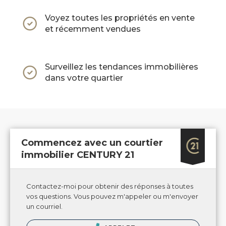
Voyez toutes les propriétés en vente
et récemment vendues
Surveillez les tendances immobilières
dans votre quartier
Commencez avec un courtier
immobilier CENTURY 21
Contactez-moi pour obtenir des réponses à toutes
vos questions. Vous pouvez m'appeler ou m'envoyer
un courriel.