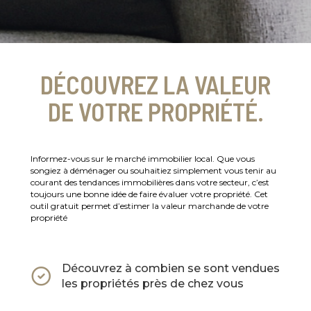
DÉCOUVREZ LA VALEUR
DE VOTRE PROPRIÉTÉ.
Informez-vous sur le marché immobilier local. Que vous
songiez à déménager ou souhaitiez simplement vous tenir au
courant des tendances immobilières dans votre secteur, c’est
toujours une bonne idée de faire évaluer votre propriété. Cet
outil gratuit permet d’estimer la valeur marchande de votre
propriété
Découvrez à combien se sont vendues
les propriétés près de chez vous