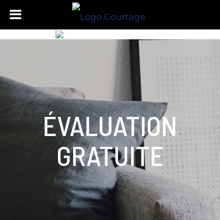
ÉVALUATION
GRATUITE