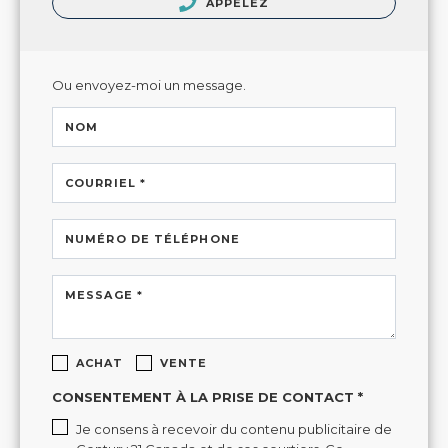
APPELEZ
Ou envoyez-moi un message.
NOM
COURRIEL *
NUMÉRO DE TÉLÉPHONE
MESSAGE *
ACHAT
VENTE
CONSENTEMENT À LA PRISE DE CONTACT *
Je consens à recevoir du contenu publicitaire de