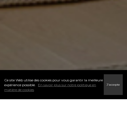
Ce site Web utilise des cookies pour vous garantir la meilleure
J'accepte
expérience possible.
En savoir plus sur notre politique en
matière de cookies
L’un des premiers pas du processus d’accession à la propriété